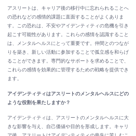
アスリートは、キャリア後の移行中に忘れられることへ
の恐れなどの感情的課題に直面することがよくありま
す。この恐れは、不安やアイデンティティの危機を引き
起こす可能性があります。これらの感情を認識すること
は、メンタルヘルスにとって重要です。仲間とのつなが
りを築き、新しい活動に参加することで孤立感を和らげ
ることができます。専門的なサポートを求めることで、
これらの感情を効果的に管理するための戦略を提供でき
ます。
アイデンティティはアスリートのメンタルヘルスにどの
ような役割を果たしますか？
アイデンティティは、アスリートのメンタルヘルスに大
きな影響を与え、自己価値や目的を形成します。キャリ
ア後、アスリートはアイデンティティの喪失に苦しむこ