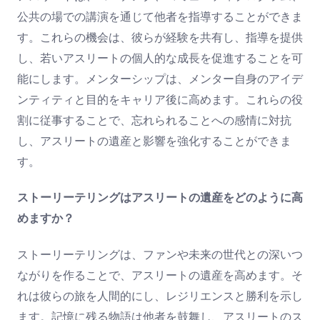
公共の場での講演を通じて他者を指導することができま
す。これらの機会は、彼らが経験を共有し、指導を提供
し、若いアスリートの個人的な成長を促進することを可
能にします。メンターシップは、メンター自身のアイデ
ンティティと目的をキャリア後に高めます。これらの役
割に従事することで、忘れられることへの感情に対抗
し、アスリートの遺産と影響を強化することができま
す。
ストーリーテリングはアスリートの遺産をどのように高
めますか？
ストーリーテリングは、ファンや未来の世代との深いつ
ながりを作ることで、アスリートの遺産を高めます。そ
れは彼らの旅を人間的にし、レジリエンスと勝利を示し
ます。記憶に残る物語は他者を鼓舞し、アスリートのス