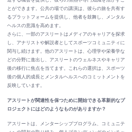
とができます。公共の場での講演は、彼らの旅を共有す
るプラットフォームを提供し、他者を鼓舞し、メンタル
ヘルスの意識を高めます。
さらに、一部のアスリートはメディアのキャリアを探求
し、アナリストや解説者としてスポーツコミュニティに
関与し続けます。他のアスリートは、心理学や栄養学な
どの分野に進出し、アスリートのウェルネスやキャリア
後の移行に焦点を当てます。これらの選択は、スポーツ
後の個人的成長とメンタルヘルスへのコミットメントを
反映しています。
アスリートが関連性を保つために開始できる革新的なプ
ロジェクトにはどのようなものがありますか？
アスリートは、メンターシッププログラム、コミュニテ