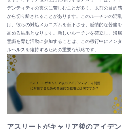
デンティティの喪失に苦しむことが多く、以前の目的感
から切り離されることがあります。このルーチンの混乱
は、彼らの対処メカニズムを低下させ、感情的な苦痛を
高める結果となります。新しいルーチンを確立し、帰属
意識を育む活動に参加することは、この移行中にメンタ
ルヘルスを維持するための重要な戦略です。
アスリートがキャリア後のアイデン