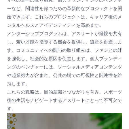
ィへの関与の取り組み、個人ブランディングのベンチャ
ーなど、関連性を保つための革新的なプロジェクトを開
始できます。これらのプロジェクトは、キャリア後のメ
ンタルヘルスとアイデンティティを高めます。
メンターシッププログラムは、アスリートが経験を共有
し、若い才能を指導する機会を提供し、遺産を創造しま
す。コミュニティへの関与の取り組みは、ファンとの絆
を強化し、社会的な原因を促進します。個人ブランディ
ングのベンチャーには、ソーシャルメディアコンテンツ
や起業努力が含まれ、公共の場での可視性と関連性を維
持します。
これらの戦略は、目的意識とつながりを育み、スポーツ
後の生活をナビゲートするアスリートにとって不可欠で
す。