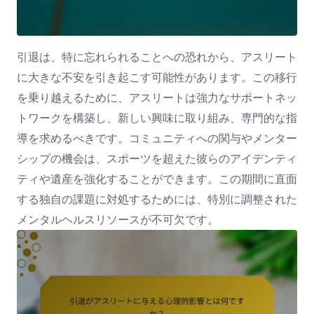
引退は、特に忘れられることへの恐れから、アスリート
に大きな不安を引き起こす可能性があります。この移行
を乗り越えるために、アスリートは強力なサポートネッ
トワークを構築し、新しい興味に取り組み、専門的な指
導を求めるべきです。コミュニティへの関与やメンター
シップの機会は、スポーツを超えた彼らのアイデンティ
ティや遺産を強化することができます。この期間に直面
する独自の課題に対処するためには、特別に調整された
メンタルヘルスリソースが不可欠です。