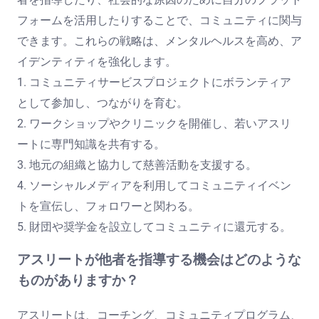
フォームを活用したりすることで、コミュニティに関与
できます。これらの戦略は、メンタルヘルスを高め、ア
イデンティティを強化します。
1. コミュニティサービスプロジェクトにボランティア
として参加し、つながりを育む。
2. ワークショップやクリニックを開催し、若いアスリ
ートに専門知識を共有する。
3. 地元の組織と協力して慈善活動を支援する。
4. ソーシャルメディアを利用してコミュニティイベン
トを宣伝し、フォロワーと関わる。
5. 財団や奨学金を設立してコミュニティに還元する。
アスリートが他者を指導する機会はどのような
ものがありますか？
アスリートは、コーチング、コミュニティプログラム、