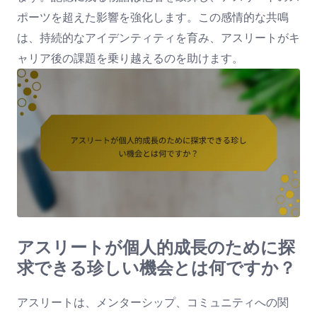
ポーツを超えた影響を強化します。この感情的な共鳴
は、持続的なアイデンティティを育み、アスリートがキ
ャリア後の課題を乗り越えるのを助けます。
アスリートが個人的成長のために探
求できる珍しい機会とは何ですか？
アスリートは、メンターシップ、コミュニティへの関