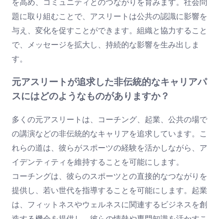
を高め、コミュニティとのつながりを育みます。社会問
題に取り組むことで、アスリートは公共の認識に影響を
与え、変化を促すことができます。組織と協力すること
で、メッセージを拡大し、持続的な影響を生み出しま
す。
元アスリートが追求した非伝統的なキャリアパ
スにはどのようなものがありますか？
多くの元アスリートは、コーチング、起業、公共の場で
の講演などの非伝統的なキャリアを追求しています。こ
れらの道は、彼らがスポーツの経験を活かしながら、ア
イデンティティを維持することを可能にします。
コーチングは、彼らのスポーツとの直接的なつながりを
提供し、若い世代を指導することを可能にします。起業
は、フィットネスやウェルネスに関連するビジネスを創
造する機会を提供し、彼らの情熱や専門知識を活かすこ