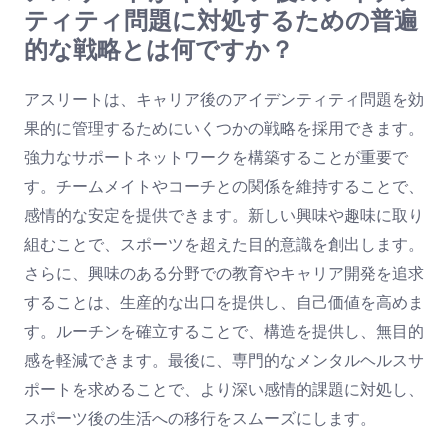
ティティ問題に対処するための普遍
的な戦略とは何ですか？
アスリートは、キャリア後のアイデンティティ問題を効
果的に管理するためにいくつかの戦略を採用できます。
強力なサポートネットワークを構築することが重要で
す。チームメイトやコーチとの関係を維持することで、
感情的な安定を提供できます。新しい興味や趣味に取り
組むことで、スポーツを超えた目的意識を創出します。
さらに、興味のある分野での教育やキャリア開発を追求
することは、生産的な出口を提供し、自己価値を高めま
す。ルーチンを確立することで、構造を提供し、無目的
感を軽減できます。最後に、専門的なメンタルヘルスサ
ポートを求めることで、より深い感情的課題に対処し、
スポーツ後の生活への移行をスムーズにします。