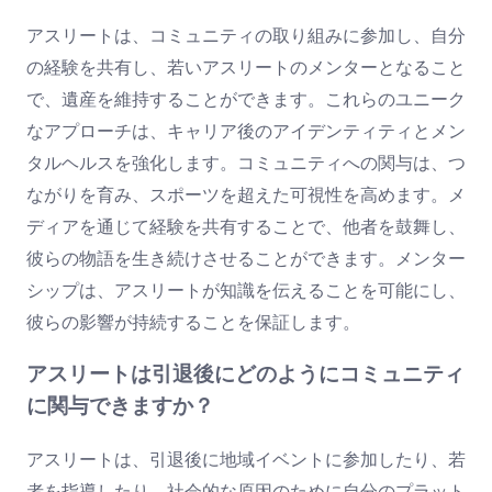
アスリートは、コミュニティの取り組みに参加し、自分
の経験を共有し、若いアスリートのメンターとなること
で、遺産を維持することができます。これらのユニーク
なアプローチは、キャリア後のアイデンティティとメン
タルヘルスを強化します。コミュニティへの関与は、つ
ながりを育み、スポーツを超えた可視性を高めます。メ
ディアを通じて経験を共有することで、他者を鼓舞し、
彼らの物語を生き続けさせることができます。メンター
シップは、アスリートが知識を伝えることを可能にし、
彼らの影響が持続することを保証します。
アスリートは引退後にどのようにコミュニティ
に関与できますか？
アスリートは、引退後に地域イベントに参加したり、若
者を指導したり、社会的な原因のために自分のプラット