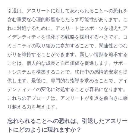
引退は、アスリートに対して忘れられることへの恐れを
含む重要な心理的影響をもたらす可能性があります。こ
れに対処するために、アスリートはスポーツを超えたア
イデンティティを強化する戦略を採用するべきです。コ
ミュニティの取り組みに参加することで、関連性とつな
がりを維持することができます。新しい情熱を追求する
ことは、個人的な成長と自己価値を促進します。サポー
トシステムを構築することで、移行中の感情的安定を提
供します。最後に、専門的な指導を求めることで、アイ
デンティティの変化に対処することが容易になります。
これらのアプローチは、アスリートが引退を前向きに乗
り越える力を与えます。
忘れられることへの恐れは、引退したアスリー
トにどのように現れますか？