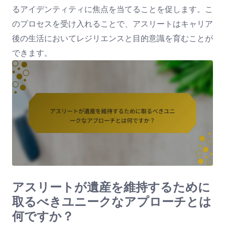
るアイデンティティに焦点を当てることを促します。こ
のプロセスを受け入れることで、アスリートはキャリア
後の生活においてレジリエンスと目的意識を育むことが
できます。
アスリートが遺産を維持するために
取るべきユニークなアプローチとは
何ですか？