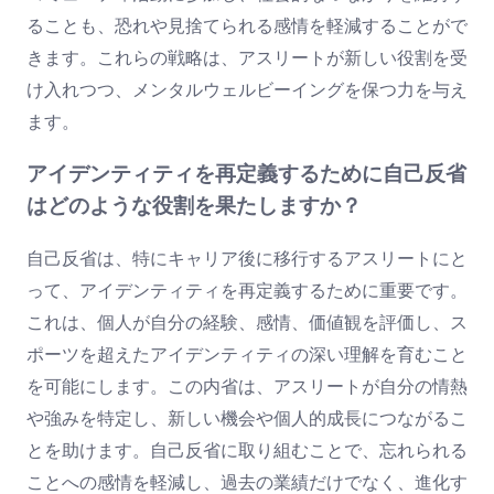
ることも、恐れや見捨てられる感情を軽減することがで
きます。これらの戦略は、アスリートが新しい役割を受
け入れつつ、メンタルウェルビーイングを保つ力を与え
ます。
アイデンティティを再定義するために自己反省
はどのような役割を果たしますか？
自己反省は、特にキャリア後に移行するアスリートにと
って、アイデンティティを再定義するために重要です。
これは、個人が自分の経験、感情、価値観を評価し、ス
ポーツを超えたアイデンティティの深い理解を育むこと
を可能にします。この内省は、アスリートが自分の情熱
や強みを特定し、新しい機会や個人的成長につながるこ
とを助けます。自己反省に取り組むことで、忘れられる
ことへの感情を軽減し、過去の業績だけでなく、進化す