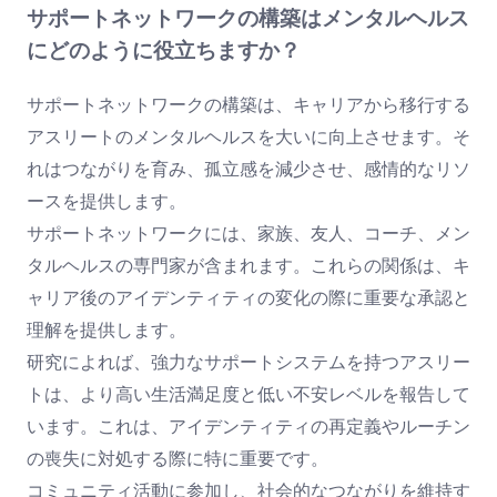
サポートネットワークの構築はメンタルヘルス
にどのように役立ちますか？
サポートネットワークの構築は、キャリアから移行する
アスリートのメンタルヘルスを大いに向上させます。そ
れはつながりを育み、孤立感を減少させ、感情的なリソ
ースを提供します。
サポートネットワークには、家族、友人、コーチ、メン
タルヘルスの専門家が含まれます。これらの関係は、キ
ャリア後のアイデンティティの変化の際に重要な承認と
理解を提供します。
研究によれば、強力なサポートシステムを持つアスリー
トは、より高い生活満足度と低い不安レベルを報告して
います。これは、アイデンティティの再定義やルーチン
の喪失に対処する際に特に重要です。
コミュニティ活動に参加し、社会的なつながりを維持す