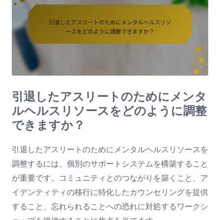
引退したアスリートのためにメンタ
ルヘルスリソースをどのように調整
できますか？
引退したアスリートのためにメンタルヘルスリソースを
調整するには、個別のサポートシステムを構築すること
が重要です。コミュニティとのつながりを築くこと、ア
イデンティティの移行に特化したカウンセリングを提供
すること、忘れられることへの恐れに対処するワークシ