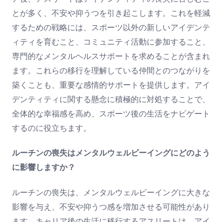
とが多く、不安や抑うつを引き起こします。これを軽減
するための戦略には、スポーツ以外の新しいアイデンテ
ィティを育むこと、コミュニティ活動に参加すること、
専門的なメンタルヘルスサポートを求めることが含まれ
ます。これらの移行を理解している仲間とのつながりを
築くことも、重要な感情的サポートを提供します。アイ
デンティティに関する懸念に積極的に対処することで、
全体的な幸福感を高め、スポーツ後の生活をナビゲート
するのに役立ちます。
ルーチンの喪失はメンタルウェルビーイングにどのよう
に影響しますか？
ルーチンの喪失は、メンタルウェルビーイングに大きな
影響を与え、不安や抑うつ感を増加させる可能性があり
ます。キャリア後の生活に移行するアスリートは、アイ