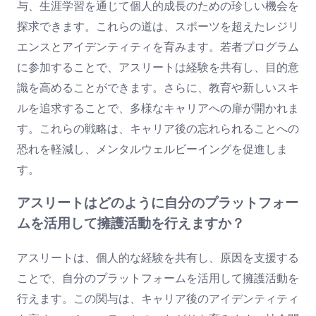
与、生涯学習を通じて個人的成長のための珍しい機会を
探求できます。これらの道は、スポーツを超えたレジリ
エンスとアイデンティティを育みます。若者プログラム
に参加することで、アスリートは経験を共有し、目的意
識を高めることができます。さらに、教育や新しいスキ
ルを追求することで、多様なキャリアへの扉が開かれま
す。これらの戦略は、キャリア後の忘れられることへの
恐れを軽減し、メンタルウェルビーイングを促進しま
す。
アスリートはどのように自分のプラットフォー
ムを活用して擁護活動を行えますか？
アスリートは、個人的な経験を共有し、原因を支援する
ことで、自分のプラットフォームを活用して擁護活動を
行えます。この関与は、キャリア後のアイデンティティ