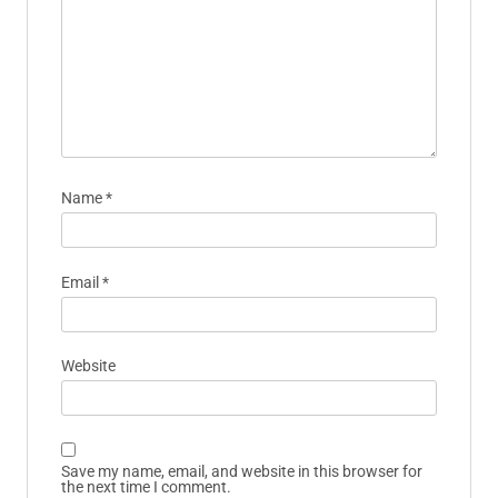
Name
*
Email
*
Website
Save my name, email, and website in this browser for
the next time I comment.