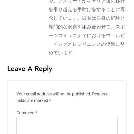
で、アスリートがキャリア後の移行
を乗り越える手助けをすることに専
念しています。彼女は自身の経験と
専門的な洞察を組み合わせて、スポ
ーツコミュニティにおけるウェルビ
ーイングとレジリエンスの促進に努
めています。
Leave A Reply
Your email address will not be published.
Required
fields are marked
*
Comment
*