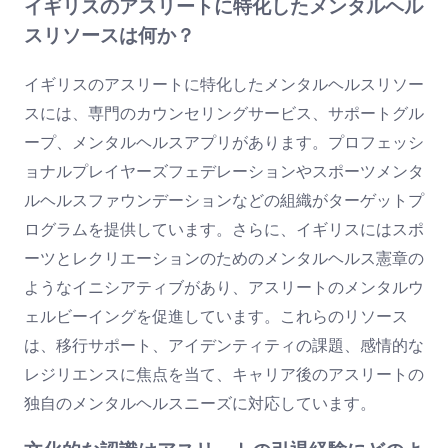
イギリスのアスリートに特化したメンタルヘル
スリソースは何か？
イギリスのアスリートに特化したメンタルヘルスリソー
スには、専門のカウンセリングサービス、サポートグル
ープ、メンタルヘルスアプリがあります。プロフェッシ
ョナルプレイヤーズフェデレーションやスポーツメンタ
ルヘルスファウンデーションなどの組織がターゲットプ
ログラムを提供しています。さらに、イギリスにはスポ
ーツとレクリエーションのためのメンタルヘルス憲章の
ようなイニシアティブがあり、アスリートのメンタルウ
ェルビーイングを促進しています。これらのリソース
は、移行サポート、アイデンティティの課題、感情的な
レジリエンスに焦点を当て、キャリア後のアスリートの
独自のメンタルヘルスニーズに対応しています。