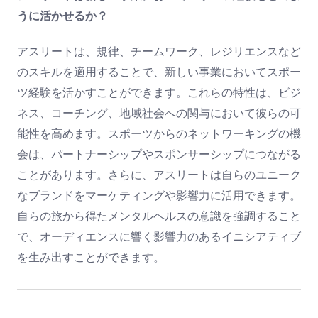
うに活かせるか？
アスリートは、規律、チームワーク、レジリエンスなど
のスキルを適用することで、新しい事業においてスポー
ツ経験を活かすことができます。これらの特性は、ビジ
ネス、コーチング、地域社会への関与において彼らの可
能性を高めます。スポーツからのネットワーキングの機
会は、パートナーシップやスポンサーシップにつながる
ことがあります。さらに、アスリートは自らのユニーク
なブランドをマーケティングや影響力に活用できます。
自らの旅から得たメンタルヘルスの意識を強調すること
で、オーディエンスに響く影響力のあるイニシアティブ
を生み出すことができます。