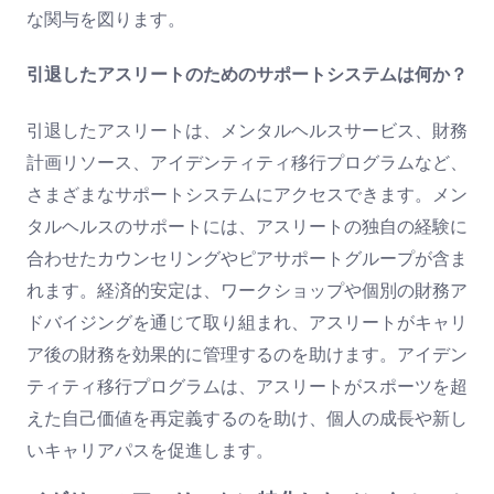
な関与を図ります。
引退したアスリートのためのサポートシステムは何か？
引退したアスリートは、メンタルヘルスサービス、財務
計画リソース、アイデンティティ移行プログラムなど、
さまざまなサポートシステムにアクセスできます。メン
タルヘルスのサポートには、アスリートの独自の経験に
合わせたカウンセリングやピアサポートグループが含ま
れます。経済的安定は、ワークショップや個別の財務ア
ドバイジングを通じて取り組まれ、アスリートがキャリ
ア後の財務を効果的に管理するのを助けます。アイデン
ティティ移行プログラムは、アスリートがスポーツを超
えた自己価値を再定義するのを助け、個人の成長や新し
いキャリアパスを促進します。