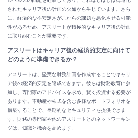
ルヘルスの問題を経験しており、これはしばしば構造化
されたキャリア後の計画の欠如から生じています。さら
に、経済的な不安定さがこれらの課題を悪化させる可能
性があるため、アスリートが積極的なキャリア後の計画
に取り組むことが重要です。
アスリートはキャリア後の経済的安定に向けて
どのように準備できるか？
アスリートは、堅実な財務計画を作成することでキャリ
ア後の経済的安定を達成できます。彼らは財務教育に参
加し、専門家のアドバイスを求め、賢く投資する必要が
あります。不動産や株式を含む多様なポートフォリオを
構築することで、長期的なセキュリティを提供できま
す。財務の専門家や他のアスリートとのネットワーキン
グは、知識と機会を高めます。