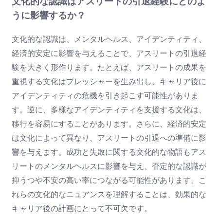
文化的な認識はアスリートの引退経験にどのよ
うに影響するか？
文化的な認識は、メンタルヘルス、アイデンティティ、
経済的安定に影響を与えることで、アスリートの引退経
験を大きく形作ります。たとえば、アスリートの成果を
重視する文化はプレッシャーを生み出し、キャリア後に
アイデンティティの危機を引き起こす可能性がありま
す。逆に、多様なアイデンティティを支援する文化は、
移行を容易にすることがあります。さらに、経済的安定
は文化によって異なり、アスリートの引退への準備に影
響を与えます。成功と失敗に関する文化的な物語もアス
リートのメンタルヘルスに影響を与え、否定的な認識が
抑うつや不安の高い率につながる可能性があります。こ
れらの文化的なニュアンスを理解することは、効果的な
キャリア後の計画にとって不可欠です。