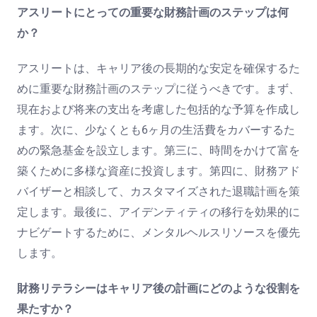
アスリートにとっての重要な財務計画のステップは何
か？
アスリートは、キャリア後の長期的な安定を確保するた
めに重要な財務計画のステップに従うべきです。まず、
現在および将来の支出を考慮した包括的な予算を作成し
ます。次に、少なくとも6ヶ月の生活費をカバーするた
めの緊急基金を設立します。第三に、時間をかけて富を
築くために多様な資産に投資します。第四に、財務アド
バイザーと相談して、カスタマイズされた退職計画を策
定します。最後に、アイデンティティの移行を効果的に
ナビゲートするために、メンタルヘルスリソースを優先
します。
財務リテラシーはキャリア後の計画にどのような役割を
果たすか？