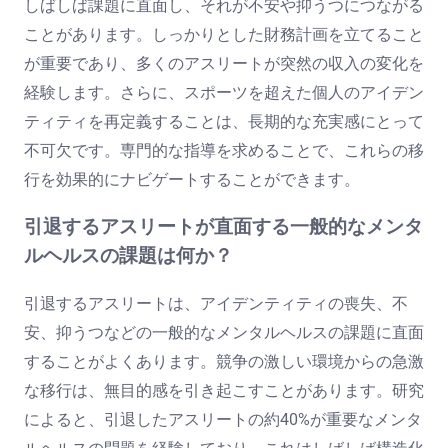
しばしば課題に直面し、それが不安や抑うつにつながる
ことがあります。しっかりとした財務計画を立てること
が重要であり、多くのアスリートが突然の収入の変化を
経験します。さらに、スポーツを超えた個人のアイデン
ティティを再定義することは、長期的な充実感にとって
不可欠です。専門的な指導を求めることで、これらの移
行を効果的にナビゲートすることができます。
引退するアスリートが直面する一般的なメンタ
ルヘルスの課題は何か？
引退するアスリートは、アイデンティティの喪失、不
安、抑うつなどの一般的なメンタルヘルスの課題に直面
することがよくあります。競争の激しい環境からの急激
な移行は、無目的感を引き起こすことがあります。研究
によると、引退したアスリートの約40%が重要なメンタ