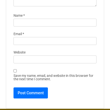
Name
*
Email
*
Website
Save my name, email, and website in this browser for
the next time I comment.