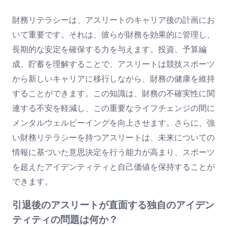
財務リテラシーは、アスリートのキャリア後の計画にお
いて重要です。それは、彼らが財務を効果的に管理し、
長期的な安定を確保する力を与えます。投資、予算編
成、貯蓄を理解することで、アスリートは競技スポーツ
から新しいキャリアに移行しながら、財務の健康を維持
することができます。この知識は、財務の不確実性に関
連する不安を軽減し、この重要なライフチェンジの間に
メンタルウェルビーイングを向上させます。さらに、強
い財務リテラシーを持つアスリートは、未来についての
情報に基づいた意思決定を行う能力が高まり、スポーツ
を超えたアイデンティティと自己価値を保持することが
できます。
引退後のアスリートが直面する独自のアイデン
ティティの問題は何か？