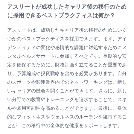
アスリートが成功したキャリア後の移行のため
に採用できるベストプラクティスは何か？
アスリートは、成功したキャリア後の移行のためにいく
つかのベストプラクティスを採用できます。まず、アイ
デンティティの変化や感情的な課題に対処するためにメ
ンタルヘルスサポートに参加するべきです。長期的な安
定を確保するために、財務計画を立てることが重要であ
り、予算編成や投資戦略を含める必要があります。自分
のスポーツや関連業界内でのネットワーキングは、新し
いキャリアの機会を開くことができます。さらに、新し
い分野での教育やトレーニングを追求することで、スキ
ルや雇用可能性を高めることができます。最後に、身体
的なフィットネスやウェルネスのルーチンを維持するこ
とが、この移行中の全体的な健康をサポートします。