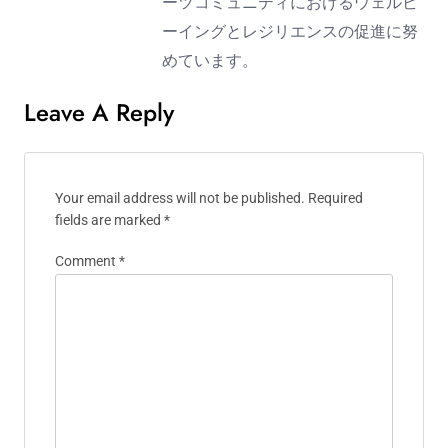
ーツコミュニティにおけるウェルビ
ーイングとレジリエンスの促進に努
めています。
Leave A Reply
Your email address will not be published.
Required
fields are marked
*
Comment
*