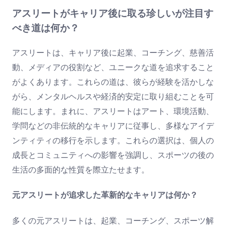
アスリートがキャリア後に取る珍しいが注目す
べき道は何か？
アスリートは、キャリア後に起業、コーチング、慈善活
動、メディアの役割など、ユニークな道を追求すること
がよくあります。これらの道は、彼らが経験を活かしな
がら、メンタルヘルスや経済的安定に取り組むことを可
能にします。まれに、アスリートはアート、環境活動、
学問などの非伝統的なキャリアに従事し、多様なアイデ
ンティティの移行を示します。これらの選択は、個人の
成長とコミュニティへの影響を強調し、スポーツの後の
生活の多面的な性質を際立たせます。
元アスリートが追求した革新的なキャリアは何か？
多くの元アスリートは、起業、コーチング、スポーツ解