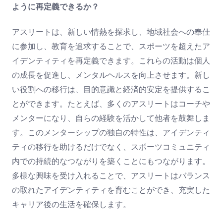
ように再定義できるか？
アスリートは、新しい情熱を探求し、地域社会への奉仕
に参加し、教育を追求することで、スポーツを超えたア
イデンティティを再定義できます。これらの活動は個人
の成長を促進し、メンタルヘルスを向上させます。新し
い役割への移行は、目的意識と経済的安定を提供するこ
とができます。たとえば、多くのアスリートはコーチや
メンターになり、自らの経験を活かして他者を鼓舞しま
す。このメンターシップの独自の特性は、アイデンティ
ティの移行を助けるだけでなく、スポーツコミュニティ
内での持続的なつながりを築くことにもつながります。
多様な興味を受け入れることで、アスリートはバランス
の取れたアイデンティティを育むことができ、充実した
キャリア後の生活を確保します。