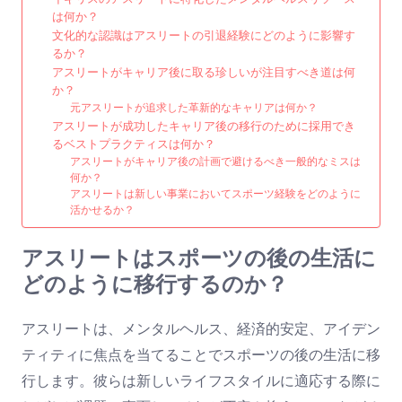
は何か？
文化的な認識はアスリートの引退経験にどのように影響す
るか？
アスリートがキャリア後に取る珍しいが注目すべき道は何
か？
元アスリートが追求した革新的なキャリアは何か？
アスリートが成功したキャリア後の移行のために採用でき
るベストプラクティスは何か？
アスリートがキャリア後の計画で避けるべき一般的なミスは
何か？
アスリートは新しい事業においてスポーツ経験をどのように
活かせるか？
アスリートはスポーツの後の生活に
どのように移行するのか？
アスリートは、メンタルヘルス、経済的安定、アイデン
ティティに焦点を当てることでスポーツの後の生活に移
行します。彼らは新しいライフスタイルに適応する際に