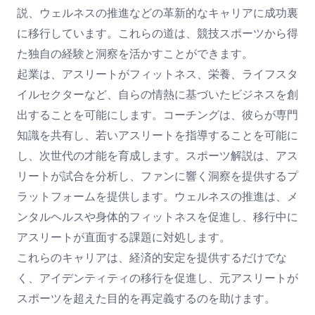
説、ウェルネスの推進などの革新的なキャリアに成功裏
に移行しています。これらの道は、競技スポーツから得
た独自の経験と洞察を活かすことができます。
起業は、アスリートがフィットネス、栄養、ライフスタ
イルセクターなど、自らの情熱に基づいたビジネスを創
出することを可能にします。コーチングは、彼らが専門
知識を共有し、若いアスリートを指導することを可能に
し、次世代の才能を育成します。スポーツ解説は、アス
リートが試合を分析し、ファンに響く洞察を提供するプ
ラットフォームを提供します。ウェルネスの推進は、メ
ンタルヘルスや身体的フィットネスを促進し、移行中に
アスリートが直面する課題に対処します。
これらのキャリアは、経済的安定を提供するだけでな
く、アイデンティティの移行を促進し、元アスリートが
スポーツを超えた目的を再定義するのを助けます。