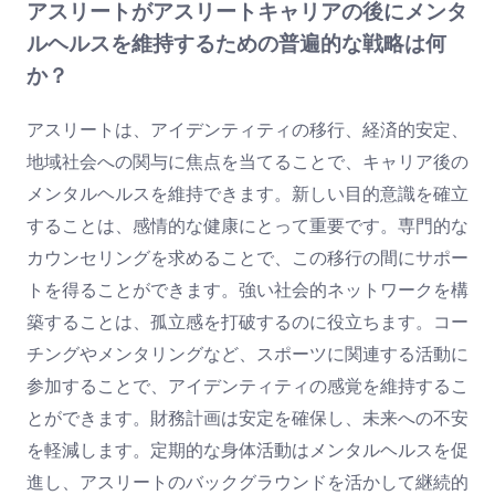
アスリートがアスリートキャリアの後にメンタ
ルヘルスを維持するための普遍的な戦略は何
か？
アスリートは、アイデンティティの移行、経済的安定、
地域社会への関与に焦点を当てることで、キャリア後の
メンタルヘルスを維持できます。新しい目的意識を確立
することは、感情的な健康にとって重要です。専門的な
カウンセリングを求めることで、この移行の間にサポー
トを得ることができます。強い社会的ネットワークを構
築することは、孤立感を打破するのに役立ちます。コー
チングやメンタリングなど、スポーツに関連する活動に
参加することで、アイデンティティの感覚を維持するこ
とができます。財務計画は安定を確保し、未来への不安
を軽減します。定期的な身体活動はメンタルヘルスを促
進し、アスリートのバックグラウンドを活かして継続的