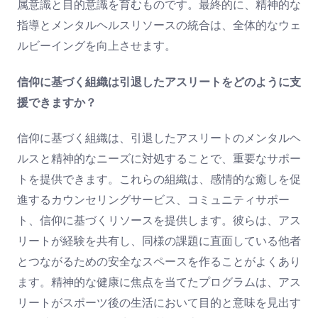
属意識と目的意識を育むものです。最終的に、精神的な
指導とメンタルヘルスリソースの統合は、全体的なウェ
ルビーイングを向上させます。
信仰に基づく組織は引退したアスリートをどのように支
援できますか？
信仰に基づく組織は、引退したアスリートのメンタルヘ
ルスと精神的なニーズに対処することで、重要なサポー
トを提供できます。これらの組織は、感情的な癒しを促
進するカウンセリングサービス、コミュニティサポー
ト、信仰に基づくリソースを提供します。彼らは、アス
リートが経験を共有し、同様の課題に直面している他者
とつながるための安全なスペースを作ることがよくあり
ます。精神的な健康に焦点を当てたプログラムは、アス
リートがスポーツ後の生活において目的と意味を見出す