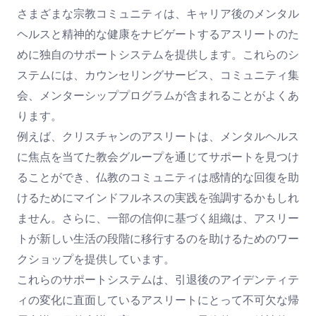
さまざまな宗教コミュニティは、キャリア後のメンタル
ヘルスと精神的な健康をナビゲートするアスリートのた
めに独自のサポートシステムを提供します。これらのシ
ステムには、カウンセリングサービス、コミュニティ集
会、メンターシッププログラムが含まれることがよくあ
ります。
例えば、クリスチャンのアスリートは、メンタルヘルス
に焦点を当てた教会グループを通じてサポートを見つけ
ることができ、仏教のコミュニティは感情的な回復を助
けるためにマインドフルネスの実践を強調するかもしれ
ません。さらに、一部の信仰に基づく組織は、アスリー
トが新しい生活の段階に移行するのを助けるためのワー
クショップを提供しています。
これらのサポートシステムは、引退後のアイデンティテ
ィの変化に直面しているアスリートにとって不可欠な帰