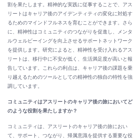
割を果たします。精神的な実践に従事することで、アス
リートはキャリア後のアイデンティティの変化に対処す
るためのマインドフルネスを育むことができます。さら
に、精神性はコミュニティのつながりを促進し、メンタ
ルウェルビーイングを向上させるサポートネットワーク
を提供します。研究によると、精神性を受け入れるアス
リートは、移行中に不安が低く、生活満足度が高いと報
告しています。これらの利点は、キャリア後の課題を乗
り越えるためのツールとしての精神性の独自の特性を強
調しています。
コミュニティはアスリートのキャリア後の旅においてど
のような役割を果たしますか？
コミュニティは、アスリートのキャリア後の旅におい
て、サポート、つながり、帰属意識を提供する重要な役