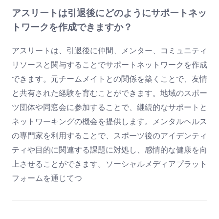
アスリートは引退後にどのようにサポートネッ
トワークを作成できますか？
アスリートは、引退後に仲間、メンター、コミュニティ
リソースと関与することでサポートネットワークを作成
できます。元チームメイトとの関係を築くことで、友情
と共有された経験を育むことができます。地域のスポー
ツ団体や同窓会に参加することで、継続的なサポートと
ネットワーキングの機会を提供します。メンタルヘルス
の専門家を利用することで、スポーツ後のアイデンティ
ティや目的に関連する課題に対処し、感情的な健康を向
上させることができます。ソーシャルメディアプラット
フォームを通じてつ