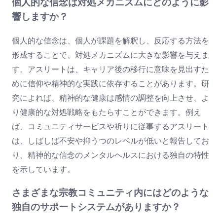
個人的な信念は対処メカニズムにどのように影
響しますか？
個人的な信念は、個人が課題を解釈し、反応する方法を
形成することで、対処メカニズムに大きな影響を与えま
す。アスリートは、キャリア後の移行に意味を見出すた
めに信仰や精神的な実践に依存することがあります。研
究によれば、精神的な健康は感情の調整を向上させ、よ
り健康的な対処戦略をもたらすことができます。例え
ば、コミュニティサービスや祈りに従事するアスリート
は、しばしば不安や抑うつのレベルが低いと報告してお
り、精神的な信念のメンタルヘルスにおける独自の特性
を示しています。
さまざまな宗教コミュニティ内にはどのような
独自のサポートシステムがありますか？