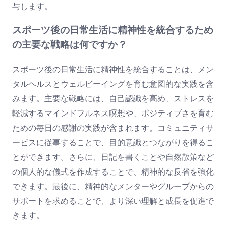
与します。
スポーツ後の日常生活に精神性を統合するため
の主要な戦略は何ですか？
スポーツ後の日常生活に精神性を統合することは、メン
タルヘルスとウェルビーイングを育む意図的な実践を含
みます。主要な戦略には、自己認識を高め、ストレスを
軽減するマインドフルネス瞑想や、ポジティブさを育む
ための毎日の感謝の実践が含まれます。コミュニティサ
ービスに従事することで、目的意識とつながりを得るこ
とができます。さらに、日記を書くことや自然散策など
の個人的な儀式を作成することで、精神的な反省を強化
できます。最後に、精神的なメンターやグループからの
サポートを求めることで、より深い理解と成長を促進で
きます。