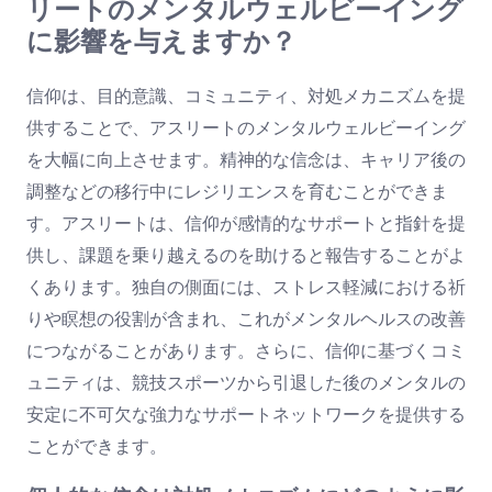
リートのメンタルウェルビーイング
に影響を与えますか？
信仰は、目的意識、コミュニティ、対処メカニズムを提
供することで、アスリートのメンタルウェルビーイング
を大幅に向上させます。精神的な信念は、キャリア後の
調整などの移行中にレジリエンスを育むことができま
す。アスリートは、信仰が感情的なサポートと指針を提
供し、課題を乗り越えるのを助けると報告することがよ
くあります。独自の側面には、ストレス軽減における祈
りや瞑想の役割が含まれ、これがメンタルヘルスの改善
につながることがあります。さらに、信仰に基づくコミ
ュニティは、競技スポーツから引退した後のメンタルの
安定に不可欠な強力なサポートネットワークを提供する
ことができます。