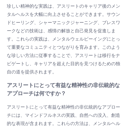
珍しい精神的な実践は、アスリートのキャリア後のメン
タルヘルスを大幅に向上させることができます。サウン
ドヒーリング、シャーマニックジャーニング、ブレスワ
ークなどの技術は、感情の解放と自己発見を促進しま
す。これらの実践は、メンタルウェルビーイングにとっ
て重要なコミュニティとつながりを育みます。このよう
な珍しい方法に従事することで、アスリートは移行をナ
ビゲートし、キャリアを超えた目的を見つけるための独
自の道を提供されます。
アスリートにとって有益な精神性の非伝統的な
アプローチは何ですか？
アスリートにとって有益な精神性の非伝統的なアプロー
チには、マインドフルネスの実践、自然への没入、創造
的な表現が含まれます。これらの方法は、メンタルヘル