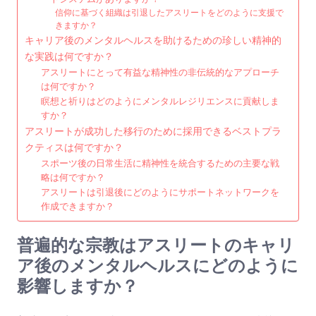
信仰に基づく組織は引退したアスリートをどのように支援で
きますか？
キャリア後のメンタルヘルスを助けるための珍しい精神的
な実践は何ですか？
アスリートにとって有益な精神性の非伝統的なアプローチ
は何ですか？
瞑想と祈りはどのようにメンタルレジリエンスに貢献しま
すか？
アスリートが成功した移行のために採用できるベストプラ
クティスは何ですか？
スポーツ後の日常生活に精神性を統合するための主要な戦
略は何ですか？
アスリートは引退後にどのようにサポートネットワークを
作成できますか？
普遍的な宗教はアスリートのキャリ
ア後のメンタルヘルスにどのように
影響しますか？