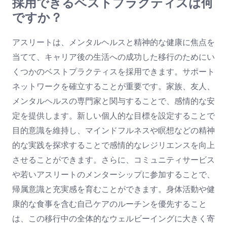
採用できるベストプラクティスは何
ですか？
アスリートは、メンタルヘルスと精神的な健康に焦点を
当てて、キャリア後の生活への成功した移行のためにい
くつかのベストプラクティスを採用できます。サポート
ネットワークを確立することが重要です。家族、友人、
メンタルヘルスの専門家と関与することで、感情的な安
定を提供します。新しい個人的な目標を設定することで
目的意識を維持し、マインドフルネスや瞑想などの精神
的な実践を探求することで感情的なレジリエンスを向上
させることができます。さらに、コミュニティサービス
や若いアスリートのメンターシップに参加することで、
帰属意識と充実感を育むことができます。身体活動や健
康的な食事を含む自己ケアのルーチンを優先すること
は、この移行中の全体的なウェルビーイングに大きく寄