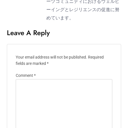
ーツコミュニティにおけるウェルビ
ーイングとレジリエンスの促進に努
めています。
Leave A Reply
Your email address will not be published.
Required
fields are marked
*
Comment
*