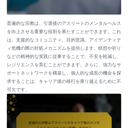
普遍的な宗教は、引退後のアスリートのメンタルヘルス
を向上させる重要な役割を果たすことができます。これ
は、支援的なコミュニティ、目的意識、アイデンティテ
ィ危機の際の対処メカニズムを提供します。瞑想や祈り
などの精神的な実践に従事することで、不安を軽減し、
レジリエンスを育むことができます。さらに、強力なサ
ポートネットワークを構築し、個人的な成長の機会を探
求することは、キャリア後の移行を乗り越えるために不
可欠です。