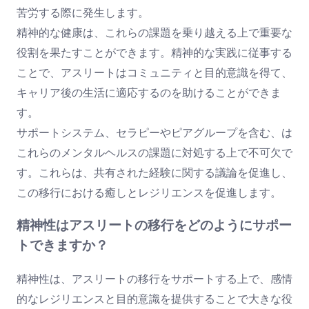
苦労する際に発生します。
精神的な健康は、これらの課題を乗り越える上で重要な
役割を果たすことができます。精神的な実践に従事する
ことで、アスリートはコミュニティと目的意識を得て、
キャリア後の生活に適応するのを助けることができま
す。
サポートシステム、セラピーやピアグループを含む、は
これらのメンタルヘルスの課題に対処する上で不可欠で
す。これらは、共有された経験に関する議論を促進し、
この移行における癒しとレジリエンスを促進します。
精神性はアスリートの移行をどのようにサポー
トできますか？
精神性は、アスリートの移行をサポートする上で、感情
的なレジリエンスと目的意識を提供することで大きな役